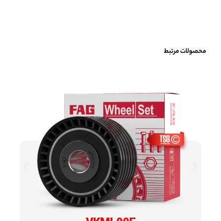
محصولات مرتبط