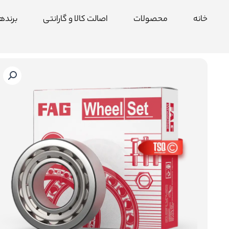
رش
خانه
محصولات
اصالت کالا و گارانتی
برنده
ه
حتوا