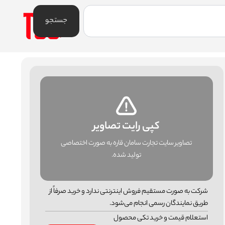
جستجو
کپی رایت تصاویر
تصاویر سایت تجارت سامان قاره به صورت اختصاصی
تولید شده.
شرکت به صورت مستقیم فروش اینترنتی ندارد و خرید صرفاً از
طریق نمایندگان رسمی انجام می‌شود.
استعلام قیمت و خرید تکی محصول