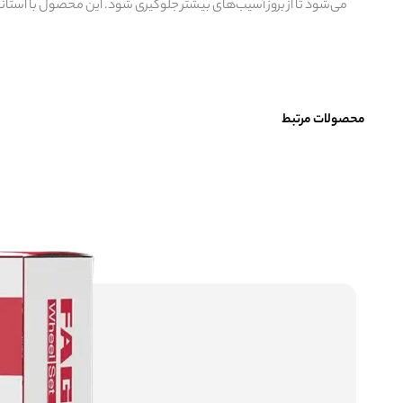
می‌شود تا از بروز آسیب‌های بیشتر جلوگیری شود. این محصول با استا
محصولات مرتبط