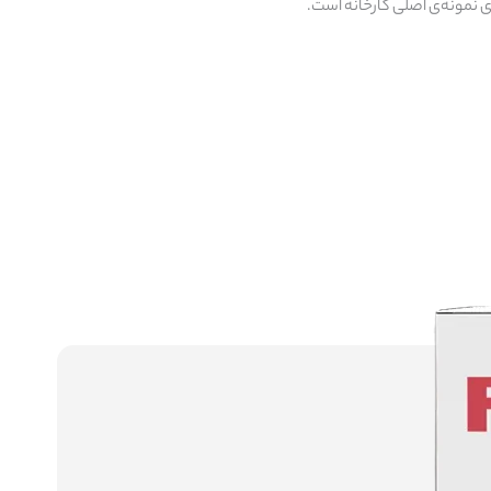
ی نمونه‌ی اصلی کارخانه است.